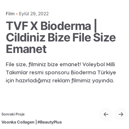
Film
Eylül 29, 2022
TVF X Bioderma |
Cildiniz Bize File Size
Emanet
File size, filminiz bize emanet! Voleybol Milli
Takımlar resmi sponsoru Bioderma Türkiye
için hazırladığımız reklam filmimiz yayında.
Sonraki Proje
Voonka Collagen | #BeautyPlus